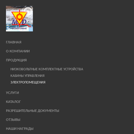
ГЛАВНАЯ
О КОМПАНИИ
ПРОДУКЦИЯ
НИЗКОВОЛЬТНЫЕ КОМПЛЕКТНЫЕ УСТРОЙСТВА
КАБИНЫ УПРАВЛЕНИЯ
ЭЛЕКТРОПОМЕЩЕНИЯ
УСЛУГИ
КАТАЛОГ
РАЗРЕШИТЕЛЬНЫЕ ДОКУМЕНТЫ
ОТЗЫВЫ
НАШИ НАГРАДЫ