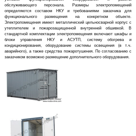
обслуживающего персонала. Размеры электропомещений
определяются составом НКУ и требованиями заказчика для
функционального размещения на конкретном объекте.
Электропомещения имеют металлический цельносварной корпус с
утеплителем и пожарозащищенной внутренней обшивкой. В
стандартной комплектации электропомещения включают шкафы и
блоки управления НКУ и АСУТП, систему обогрева и
кондиционирования, оборудование системы освещения (в т.ч.
аварийного), а также средства пожаротушения. По согласованию с
заказчиком возможно размещение дополнительного оборудования.