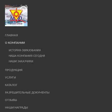
ГЛАВНАЯ
О КОМПАНИИ
ИСТОРИЯ ОБРАЗОВАНИЯ
НАША КОМПАНИЯ СЕГОДНЯ
НАШИ ЗАКАЗЧИКИ
ПРОДУКЦИЯ
УСЛУГИ
КАТАЛОГ
РАЗРЕШИТЕЛЬНЫЕ ДОКУМЕНТЫ
ОТЗЫВЫ
НАШИ НАГРАДЫ