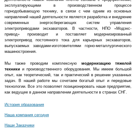
эксплуатирующими в производственном процессе
горнодобывающую технику, в связи с чем одним из основныx
направлений нашей деятельности является разработка и внедрение
современных энергосберегающих систем управления
электроприводами экскаваторов. В частности, НПО «Модэкс-
привод» производит и поставляет модернизированный
электропривод постоянного тока для карьерных экскаваторов,
выпускаемых заводами-изготовителями горно-металлургического
машиностроения.
Мы также проводим комплексную
модернизацию тяжелой
техники
и производственного оборудования. Мы имеем большой
опыт, как теоретический, так и практический в решении указанных
задач. В нашей работе мы сочетаем богатый опыт и передовые
технологии. Все это позволяет позиционировать наше предприятие,
как ведущее в данном направлении деятельности в странах СНГ.
История образования
Наша компания сегодня
Наши Заказчики