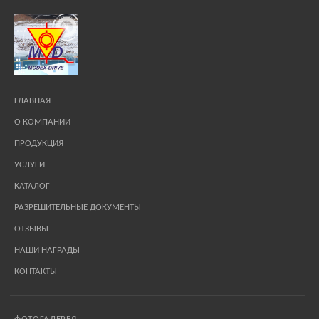
ГЛАВНАЯ
О КОМПАНИИ
ПРОДУКЦИЯ
УСЛУГИ
КАТАЛОГ
РАЗРЕШИТЕЛЬНЫЕ ДОКУМЕНТЫ
ОТЗЫВЫ
НАШИ НАГРАДЫ
КОНТАКТЫ