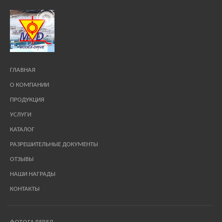
ГЛАВНАЯ
О КОМПАНИИ
ПРОДУКЦИЯ
УСЛУГИ
КАТАЛОГ
РАЗРЕШИТЕЛЬНЫЕ ДОКУМЕНТЫ
ОТЗЫВЫ
НАШИ НАГРАДЫ
КОНТАКТЫ